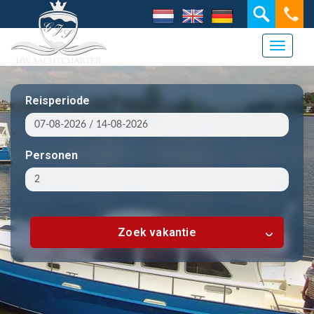
Toggle 
Reisperiode
Personen
Zoek vakantie