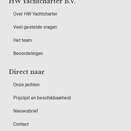
HW Yachtcharter B.V.
Over HW Yachtcharter
Veel gestelde vragen
Het team
Beoordelingen
Direct naar
Onze jachten
Prijslijst en beschikbaarheid
Nieuwsbrief
Contact