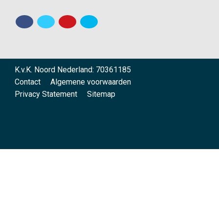
K.v.K. Noord Nederland: 70361185
Contact
Algemene voorwaarden
Privacy Statement
Sitemap