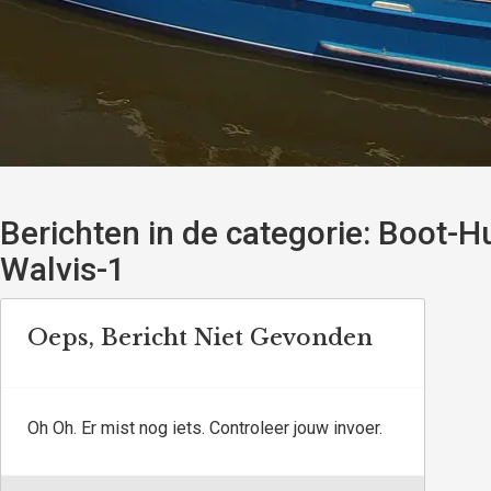
Berichten in de categorie:
Boot-Hu
Walvis-1
Oeps, Bericht Niet Gevonden
Oh Oh. Er mist nog iets. Controleer jouw invoer.