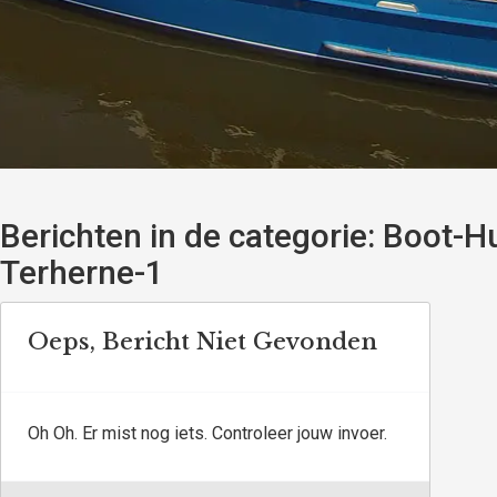
Berichten in de categorie:
Boot-Hu
Terherne-1
Oeps, Bericht Niet Gevonden
Oh Oh. Er mist nog iets. Controleer jouw invoer.