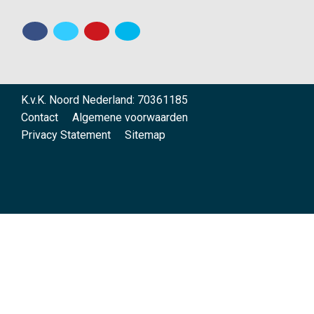
K.v.K. Noord Nederland: 70361185
Contact
Algemene voorwaarden
Privacy Statement
Sitemap