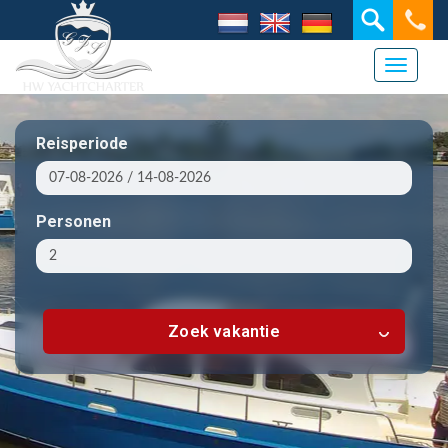
Toggle 
Reisperiode
Personen
Zoek vakantie