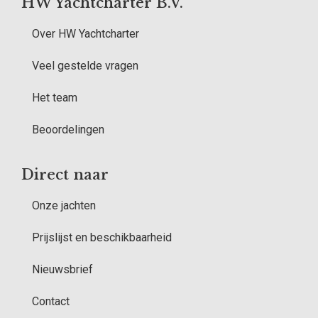
HW Yachtcharter B.V.
Over HW Yachtcharter
Veel gestelde vragen
Het team
Beoordelingen
Direct naar
Onze jachten
Prijslijst en beschikbaarheid
Nieuwsbrief
Contact