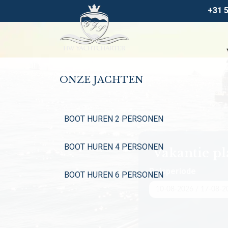
+31 
ONZE JACHTEN
BOOT HUREN 2 PERSONEN
BOOT HUREN 4 PERSONEN
Vakantie p
Reisperiode
BOOT HUREN 6 PERSONEN