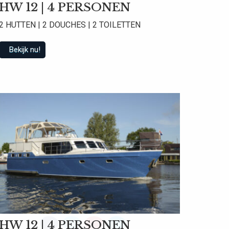
HW 12 | 4 PERSONEN
2 HUTTEN | 2 DOUCHES | 2 TOILETTEN
Bekijk nu!
 beoordelingen
HW 12 | 4 PERSONEN