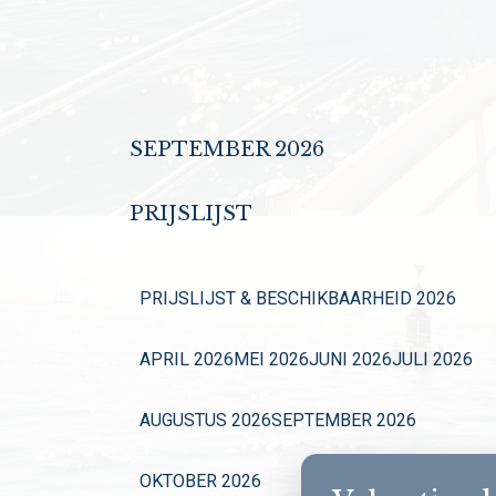
SEPTEMBER 2026
PRIJSLIJST
PRIJSLIJST & BESCHIKBAARHEID 2026
APRIL 2026
MEI 2026
JUNI 2026
JULI 2026
AUGUSTUS 2026
SEPTEMBER 2026
OKTOBER 2026