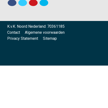
K.v.K. Noord Nederland: 70361185
Contact
Algemene voorwaarden
Privacy Statement
Sitemap