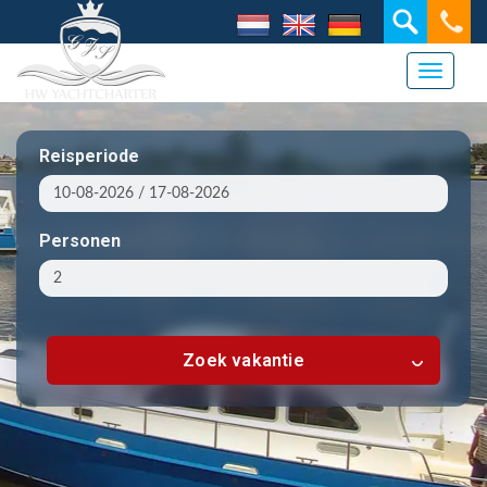
Toggle 
Reisperiode
Personen
Zoek vakantie