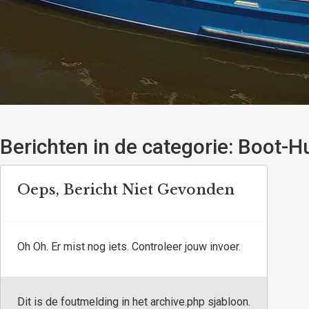
Berichten in de categorie:
Boot-Hu
Oeps, Bericht Niet Gevonden
Oh Oh. Er mist nog iets. Controleer jouw invoer.
Dit is de foutmelding in het archive.php sjabloon.