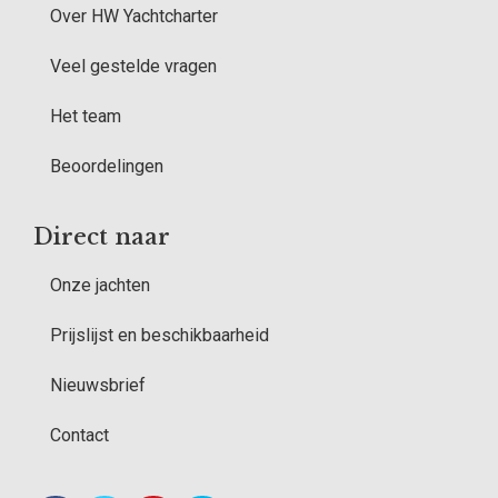
Over HW Yachtcharter
Veel gestelde vragen
Het team
Beoordelingen
Direct naar
Onze jachten
Prijslijst en beschikbaarheid
Nieuwsbrief
Contact