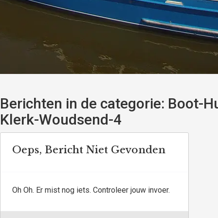
Berichten in de categorie:
Boot-Hu
Klerk-Woudsend-4
Oeps, Bericht Niet Gevonden
Oh Oh. Er mist nog iets. Controleer jouw invoer.