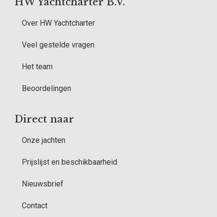
HW Yachtcharter B.V.
Over HW Yachtcharter
Veel gestelde vragen
Het team
Beoordelingen
Direct naar
Onze jachten
Prijslijst en beschikbaarheid
Nieuwsbrief
Contact