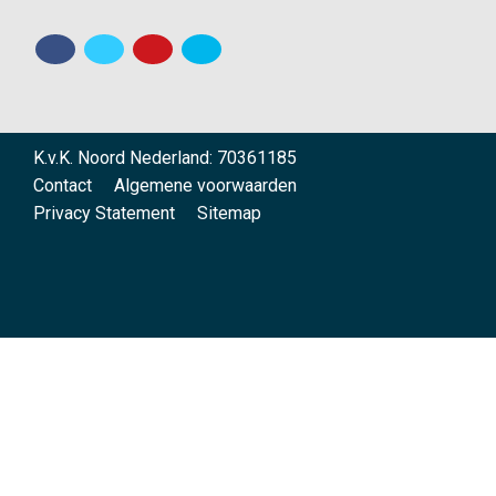
K.v.K. Noord Nederland: 70361185
Contact
Algemene voorwaarden
Privacy Statement
Sitemap