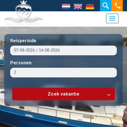
Toggle 
Reisperiode
Personen
Zoek vakantie