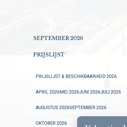
SEPTEMBER 2026
PRIJSLIJST
PRIJSLIJST & BESCHIKBAARHEID 2026
APRIL 2026
MEI 2026
JUNI 2026
JULI 2026
AUGUSTUS 2026
SEPTEMBER 2026
OKTOBER 2026