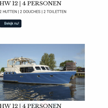
HW 12 | 4 PERSONEN
2 HUTTEN | 2 DOUCHES | 2 TOILETTEN
Bekijk nu!
 beoordelingen
HW 12 | 4 PERSONEN