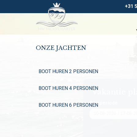
+31 
ONZE JACHTEN
BOOT HUREN 2 PERSONEN
BOOT HUREN 4 PERSONEN
Vakantie p
Reisperiode
BOOT HUREN 6 PERSONEN