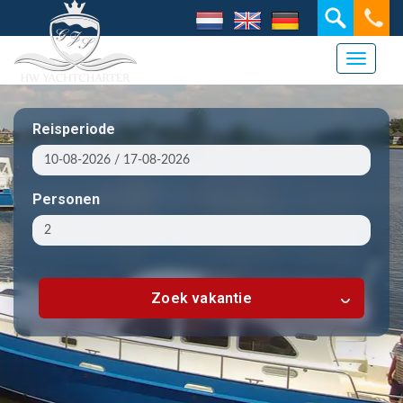
Toggle 
Reisperiode
Personen
Zoek vakantie