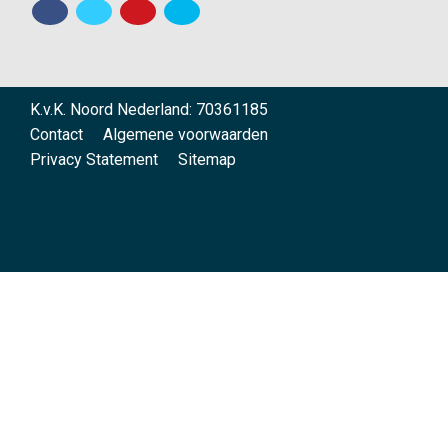
K.v.K. Noord Nederland: 70361185
Contact
Algemene voorwaarden
Privacy Statement
Sitemap