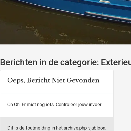
Berichten in de categorie:
Exterie
Oeps, Bericht Niet Gevonden
Oh Oh. Er mist nog iets. Controleer jouw invoer.
Dit is de foutmelding in het archive.php sjabloon.