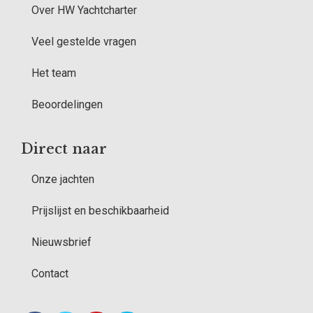
Over HW Yachtcharter
Veel gestelde vragen
Het team
Beoordelingen
Direct naar
Onze jachten
Prijslijst en beschikbaarheid
Nieuwsbrief
Contact