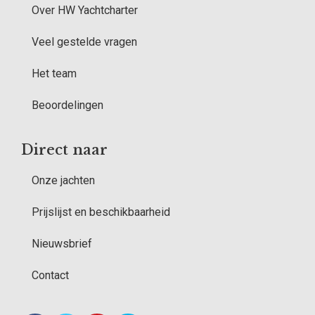
Over HW Yachtcharter
Veel gestelde vragen
Het team
Beoordelingen
Direct naar
Onze jachten
Prijslijst en beschikbaarheid
Nieuwsbrief
Contact