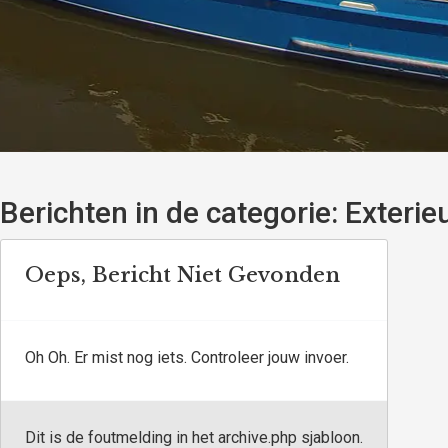
Berichten in de categorie:
Exterie
Oeps, Bericht Niet Gevonden
Oh Oh. Er mist nog iets. Controleer jouw invoer.
Dit is de foutmelding in het archive.php sjabloon.