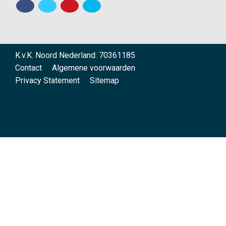
K.v.K. Noord Nederland: 70361185
Contact
Algemene voorwaarden
Privacy Statement
Sitemap