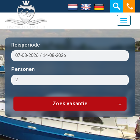
Toggle 
Reisperiode
Personen
Zoek vakantie