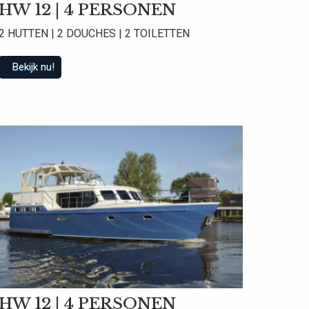
HW 12 | 4 PERSONEN
2 HUTTEN | 2 DOUCHES | 2 TOILETTEN
Bekijk nu!
 beoordelingen
HW 12 | 4 PERSONEN