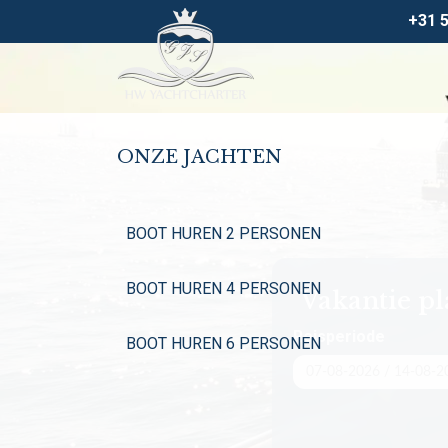
+31 
ONZE JACHTEN
BOOT HUREN 2 PERSONEN
BOOT HUREN 4 PERSONEN
Vakantie p
Reisperiode
BOOT HUREN 6 PERSONEN