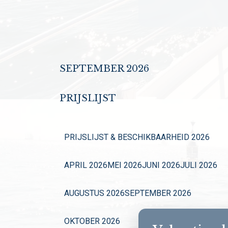
SEPTEMBER 2026
PRIJSLIJST
PRIJSLIJST & BESCHIKBAARHEID 2026
APRIL 2026
MEI 2026
JUNI 2026
JULI 2026
AUGUSTUS 2026
SEPTEMBER 2026
OKTOBER 2026