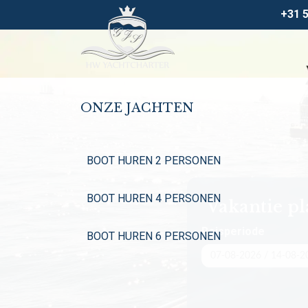
+31 
ONZE JACHTEN
BOOT HUREN 2 PERSONEN
BOOT HUREN 4 PERSONEN
Vakantie p
Reisperiode
BOOT HUREN 6 PERSONEN