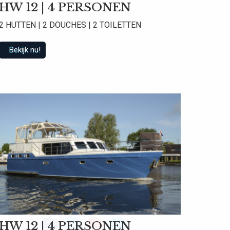
HW 12 | 4 PERSONEN
2 HUTTEN | 2 DOUCHES | 2 TOILETTEN
Bekijk nu!
 beoordelingen
HW 12 | 4 PERSONEN