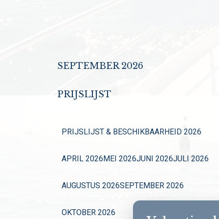
SEPTEMBER 2026
PRIJSLIJST
PRIJSLIJST & BESCHIKBAARHEID 2026
APRIL 2026
MEI 2026
JUNI 2026
JULI 2026
AUGUSTUS 2026
SEPTEMBER 2026
OKTOBER 2026