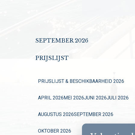
SEPTEMBER 2026
PRIJSLIJST
PRIJSLIJST & BESCHIKBAARHEID 2026
APRIL 2026
MEI 2026
JUNI 2026
JULI 2026
AUGUSTUS 2026
SEPTEMBER 2026
OKTOBER 2026