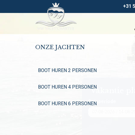
+31 
ONZE JACHTEN
BOOT HUREN 2 PERSONEN
BOOT HUREN 4 PERSONEN
Vakantie p
Reisperiode
BOOT HUREN 6 PERSONEN