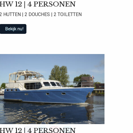
HW 12 | 4 PERSONEN
2 HUTTEN | 2 DOUCHES | 2 TOILETTEN
Bekijk nu!
 beoordelingen
HW 12 | 4 PERSONEN