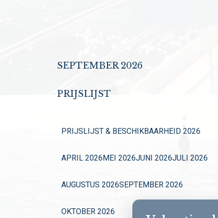
SEPTEMBER 2026
PRIJSLIJST
PRIJSLIJST & BESCHIKBAARHEID 2026
APRIL 2026
MEI 2026
JUNI 2026
JULI 2026
AUGUSTUS 2026
SEPTEMBER 2026
OKTOBER 2026