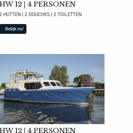
HW 12 | 4 PERSONEN
2 HUTTEN | 2 DOUCHES | 2 TOILETTEN
Bekijk nu!
 beoordelingen
HW 12 | 4 PERSONEN