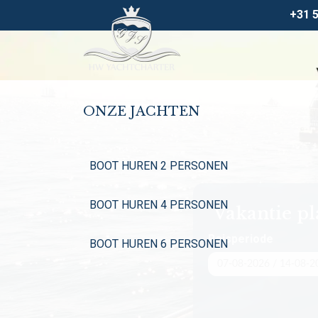
+31 
ONZE JACHTEN
BOOT HUREN 2 PERSONEN
BOOT HUREN 4 PERSONEN
Vakantie p
Reisperiode
BOOT HUREN 6 PERSONEN