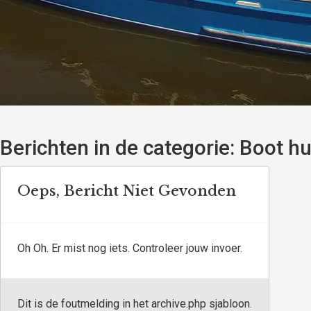
Berichten in de categorie:
Boot hu
Oeps, Bericht Niet Gevonden
Oh Oh. Er mist nog iets. Controleer jouw invoer.
Dit is de foutmelding in het archive.php sjabloon.