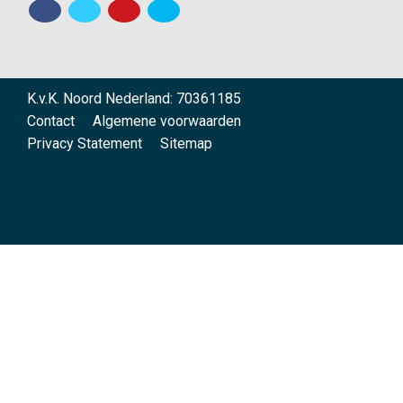
K.v.K. Noord Nederland: 70361185
Contact
Algemene voorwaarden
Privacy Statement
Sitemap