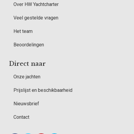
Over HW Yachtcharter
Veel gestelde vragen
Het team
Beoordelingen
Direct naar
Onze jachten
Prijslijst en beschikbaarheid
Nieuwsbrief
Contact