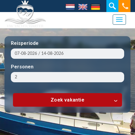
Toggle 
Reisperiode
Personen
Zoek vakantie