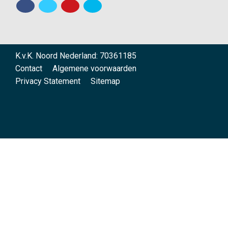
K.v.K. Noord Nederland: 70361185
Contact
Algemene voorwaarden
Privacy Statement
Sitemap