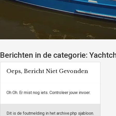
Berichten in de categorie:
Yachtch
Oeps, Bericht Niet Gevonden
Oh Oh. Er mist nog iets. Controleer jouw invoer.
Dit is de foutmelding in het archive.php sjabloon.