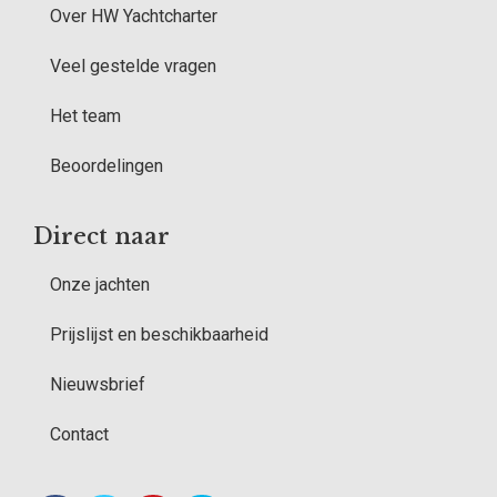
Over HW Yachtcharter
Veel gestelde vragen
Het team
Beoordelingen
Direct naar
Onze jachten
Prijslijst en beschikbaarheid
Nieuwsbrief
Contact