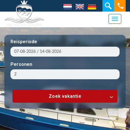
Toggle 
Reisperiode
Personen
Zoek vakantie