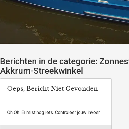
Berichten in de categorie:
Zonnest
Akkrum-Streekwinkel
Oeps, Bericht Niet Gevonden
Oh Oh. Er mist nog iets. Controleer jouw invoer.