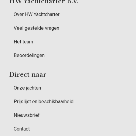
HW Yachtcharter B.V.
Over HW Yachtcharter
Veel gestelde vragen
Het team
Beoordelingen
Direct naar
Onze jachten
Prijslijst en beschikbaarheid
Nieuwsbrief
Contact