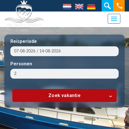
Toggle 
Reisperiode
Personen
Zoek vakantie