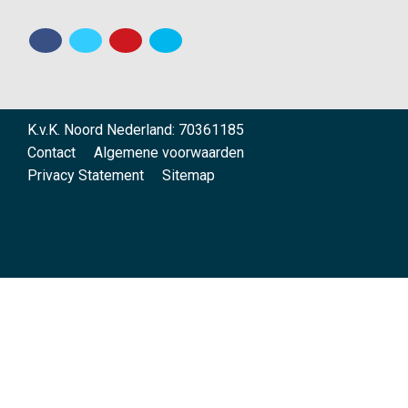
K.v.K. Noord Nederland: 70361185
Contact
Algemene voorwaarden
Privacy Statement
Sitemap