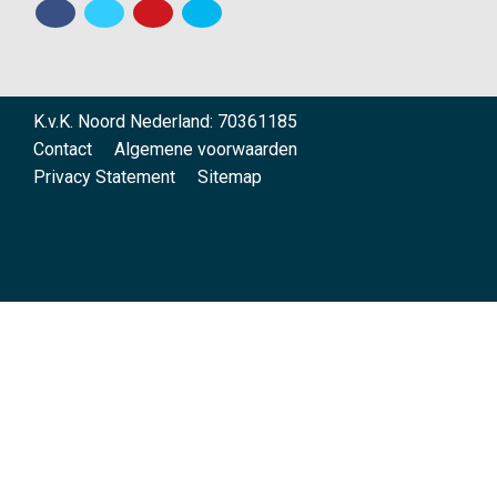
K.v.K. Noord Nederland: 70361185
Contact
Algemene voorwaarden
Privacy Statement
Sitemap