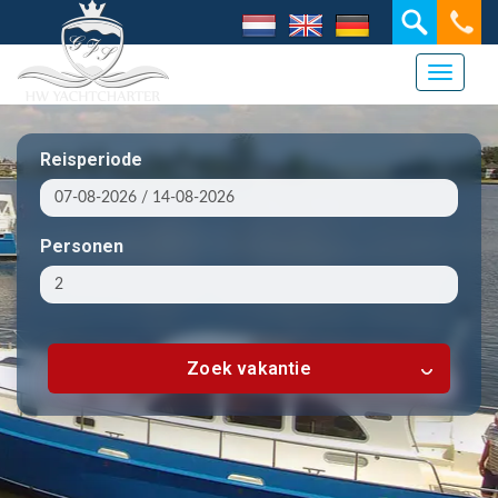
Toggle 
Reisperiode
Personen
Zoek vakantie