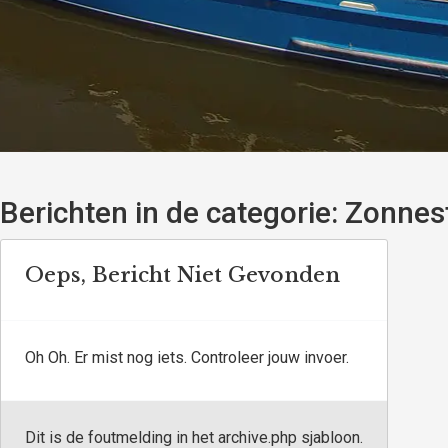
Berichten in de categorie:
Zonnest
Oeps, Bericht Niet Gevonden
Oh Oh. Er mist nog iets. Controleer jouw invoer.
Dit is de foutmelding in het archive.php sjabloon.