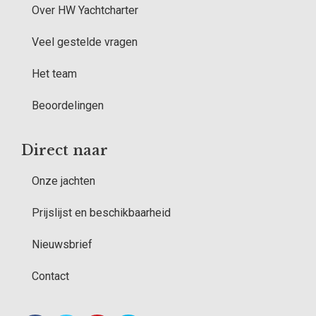
Over HW Yachtcharter
Veel gestelde vragen
Het team
Beoordelingen
Direct naar
Onze jachten
Prijslijst en beschikbaarheid
Nieuwsbrief
Contact