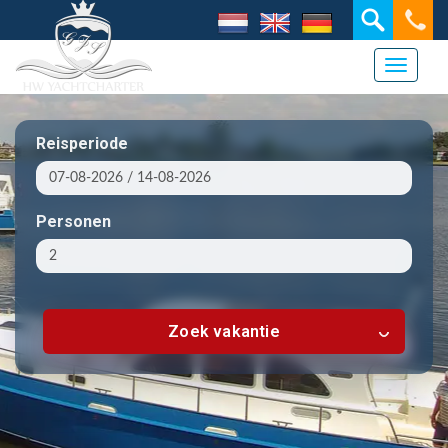
Toggle 
Reisperiode
Personen
Zoek vakantie