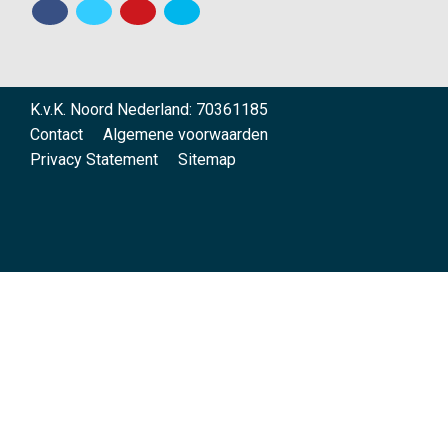
K.v.K. Noord Nederland: 70361185
Contact
Algemene voorwaarden
Privacy Statement
Sitemap