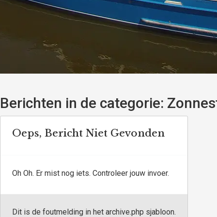
Berichten in de categorie:
Zonnest
Oeps, Bericht Niet Gevonden
Oh Oh. Er mist nog iets. Controleer jouw invoer.
Dit is de foutmelding in het archive.php sjabloon.