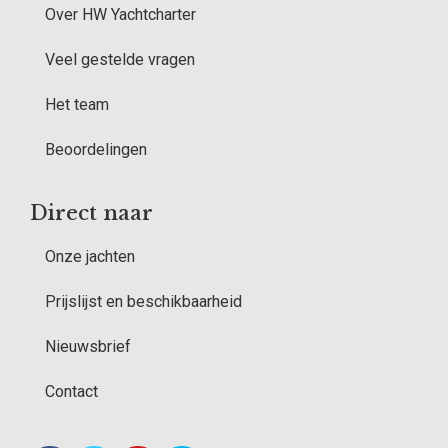
Over HW Yachtcharter
Veel gestelde vragen
Het team
Beoordelingen
Direct naar
Onze jachten
Prijslijst en beschikbaarheid
Nieuwsbrief
Contact