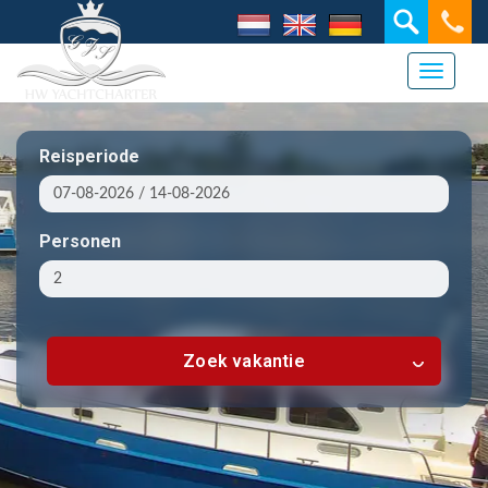
Toggle 
Reisperiode
Personen
Zoek vakantie