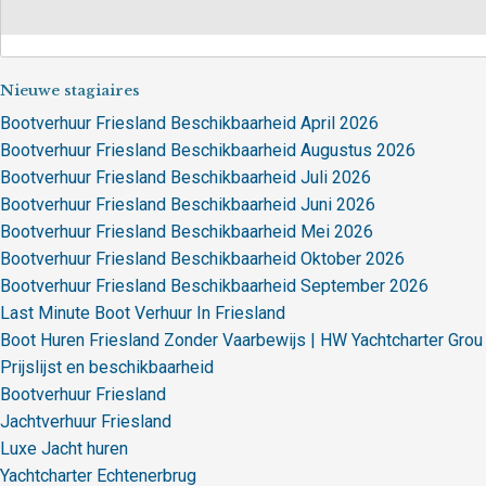
Nieuwe stagiaires
Bootverhuur Friesland Beschikbaarheid April 2026
Bootverhuur Friesland Beschikbaarheid Augustus 2026
Bootverhuur Friesland Beschikbaarheid Juli 2026
Bootverhuur Friesland Beschikbaarheid Juni 2026
Bootverhuur Friesland Beschikbaarheid Mei 2026
Bootverhuur Friesland Beschikbaarheid Oktober 2026
Bootverhuur Friesland Beschikbaarheid September 2026
Last Minute Boot Verhuur In Friesland
Boot Huren Friesland Zonder Vaarbewijs | HW Yachtcharter Grou
Prijslijst en beschikbaarheid
Bootverhuur Friesland
Jachtverhuur Friesland
Luxe Jacht huren
Yachtcharter Echtenerbrug