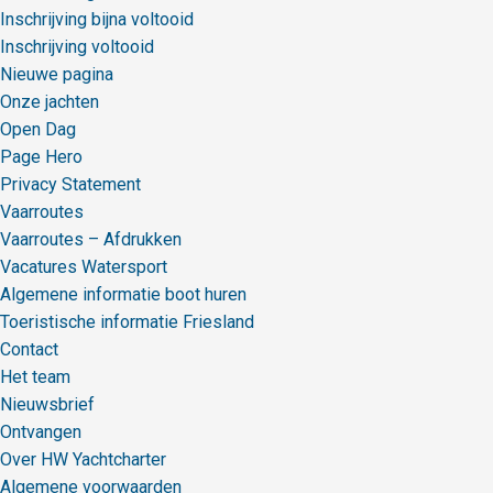
Inschrijving bijna voltooid
Inschrijving voltooid
Nieuwe pagina
Onze jachten
Open Dag
Page Hero
Privacy Statement
Vaarroutes
Vaarroutes – Afdrukken
Vacatures Watersport
Algemene informatie boot huren
Toeristische informatie Friesland
Contact
Het team
Nieuwsbrief
Ontvangen
Over HW Yachtcharter
Algemene voorwaarden