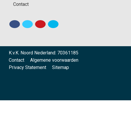
Contact
K.v.K. Noord Nederland: 70361185
Contact
Algemene voorwaarden
Privacy Statement
Sitemap