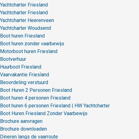
Yachtcharter Friesland
Yachtcharter Friesland
Yachtcharter Heerenveen
Yachtcharter Woudsend
Boot huren Friesland
Boot huren zonder vaarbewijs
Motorboot huren Friesland
Bootverhuur
Huurboot Friesland
Vaarvakantie Friesland
Beoordeling verstuurd
Boot Huren 2 Personen Friesland
Boot huren 4 personen Friesland
Boot huren 6 personen Friesland | HW Yachtcharter
Boot Huren Friesland Zonder Vaarbewijs
Brochure aanvragen
Brochure downloaden
Dineren langs de vaarroute