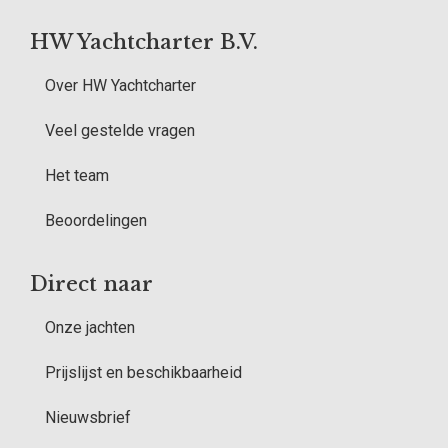
HW Yachtcharter B.V.
Over HW Yachtcharter
Veel gestelde vragen
Het team
Beoordelingen
Direct naar
Onze jachten
Prijslijst en beschikbaarheid
Nieuwsbrief