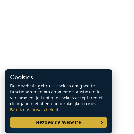
Cookies
Deze website gebruikt cookies om goed te
functioneren en om anonieme statistieken te
verzamelen. Je kunt alle cookies accepteren of
doorgaan met alleen noodzakelijke cookies.
Bekijk ons privacybeleid
.
Bezoek de Website