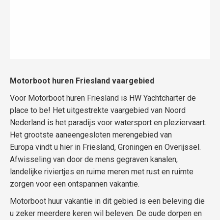
Motorboot huren Friesland vaargebied
Voor Motorboot huren Friesland is HW Yachtcharter de
place to be! Het uitgestrekte vaargebied van Noord
Nederland is het paradijs voor watersport en pleziervaart.
Het grootste aaneengesloten merengebied van
Europa vindt u hier in Friesland, Groningen en Overijssel.
Afwisseling van door de mens gegraven kanalen,
landelijke riviertjes en ruime meren met rust en ruimte
zorgen voor een ontspannen vakantie.
Motorboot huur vakantie in dit gebied is een beleving die
u zeker meerdere keren wil beleven. De oude dorpen en