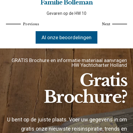
Familie Bolleman
Gevaren op de HW 10
Al onze beoordelingen
GRATIS Brochure en informatie materiaal aanvragen
HW Yachtcharter Holland
Gratis
Brochure?
U bent op de juiste plaats. Voer uw gegevens in om
gratis onze nieuwste reisinspiratie, trends en