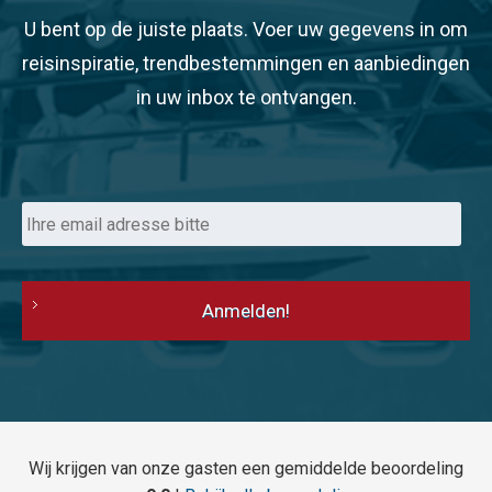
U bent op de juiste plaats. Voer uw gegevens in om
reisinspiratie, trendbestemmingen en aanbiedingen
in uw inbox te ontvangen.
E-
mailadres
Wij krijgen van onze gasten een gemiddelde beoordeling