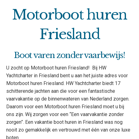
Motorboot huren
Friesland
Boot varen zonder vaarbewijs!
U zocht op Motorboot huren Friesland! Bij HW
Yachtcharter in Friesland bent u aan het juiste adres voor
Motorboot huren Friesland. HW Yachtcharter biedt 17
schitterende jachten aan die voor een fantastische
vaarvakantie op de binnenwateren van Nederland zorgen.
Daarom voor een Motorboot huren Friesland moet u bij
ons zijn. Wij zorgen voor een “Een vaarvakantie zonder
zorgen”. Een vakantie boot huren in Friesland was nog
nooit zo gemakkelijk en vertrouwd met één van onze luxe
boten.