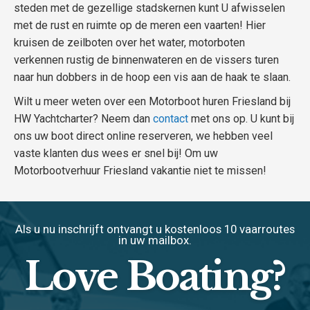
steden met de gezellige stadskernen kunt U afwisselen
met de rust en ruimte op de meren een vaarten! Hier
kruisen de zeilboten over het water, motorboten
verkennen rustig de binnenwateren en de vissers turen
naar hun dobbers in de hoop een vis aan de haak te slaan.
Wilt u meer weten over een Motorboot huren Friesland bij
HW Yachtcharter? Neem dan
contact
met ons op. U kunt bij
ons uw boot direct online reserveren, we hebben veel
vaste klanten dus wees er snel bij! Om uw
Motorbootverhuur Friesland vakantie niet te missen!
Als u nu inschrijft ontvangt u kostenloos 10 vaarroutes
in uw mailbox.
Love
Boating?