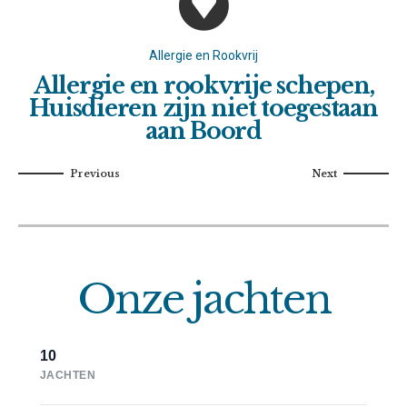
Allergie en Rookvrij
Allergie en rookvrije schepen,
Huisdieren zijn niet toegestaan
aan Boord
Onze jachten
10
JACHTEN