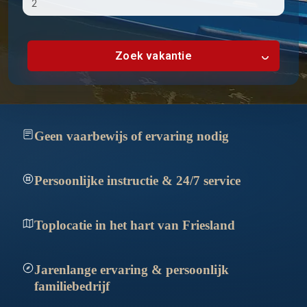
Zoek vakantie
Geen vaarbewijs of ervaring nodig
Persoonlijke instructie & 24/7 service
Toplocatie in het hart van Friesland
Jarenlange ervaring & persoonlijk
familiebedrijf