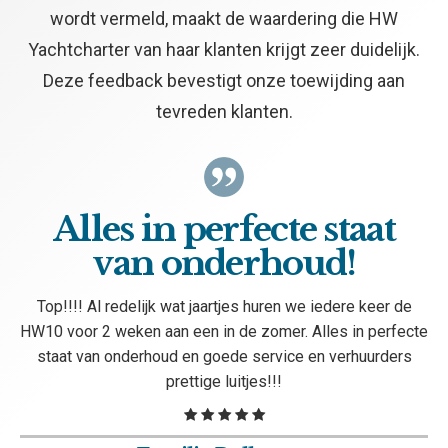
wordt vermeld, maakt de waardering die HW
Yachtcharter van haar klanten krijgt zeer duidelijk.
Deze feedback bevestigt onze toewijding aan
tevreden klanten.
Alles in perfecte staat
van onderhoud!
Top!!!! Al redelijk wat jaartjes huren we iedere keer de
HW10 voor 2 weken aan een in de zomer. Alles in perfecte
staat van onderhoud en goede service en verhuurders
prettige luitjes!!!