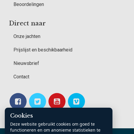
Beoordelingen
Direct naar
Onze jachten
Prijslijst en beschikbaarheid
Nieuwsbrief
Contact
Cookies
Deze website gebruikt cookies om goed te
functioneren en om anonieme statistieken te