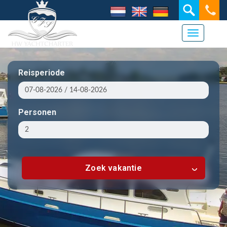
Navigati
Reisperiode
Personen
Zoek vakantie