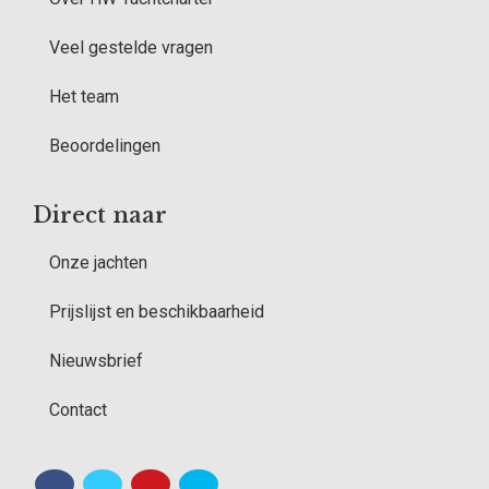
Veel gestelde vragen
Het team
Beoordelingen
Direct naar
Onze jachten
Prijslijst en beschikbaarheid
Nieuwsbrief
Contact