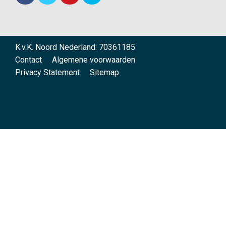
K.v.K. Noord Nederland: 70361185
Contact
Algemene voorwaarden
Privacy Statement
Sitemap