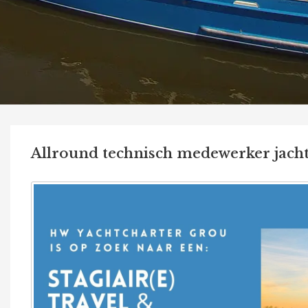
Allround technisch medewerker jach