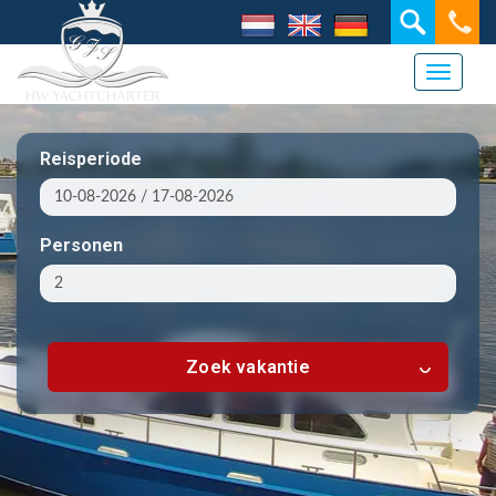
Toggle 
Reisperiode
Personen
Zoek vakantie