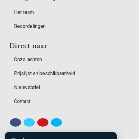
Het team
Beoordelingen
Direct naar
Onze jachten
Prijslijst en beschikbaarheid
Nieuwsbrief
Contact