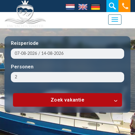
Navigati
Reisperiode
Personen
Zoek vakantie