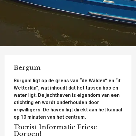
Bergum
Burgum ligt op de grens van “de Wâlden” en “it
Wetterlân”, wat inhoudt dat het tussen bos en
water ligt. De jachthaven is eigendom van een
stichting en wordt onderhouden door
vrijwilligers. De haven ligt direkt aan het kanaal
op 10 minuten van het centrum.
Toerist Informatie Friese
Dorpen!