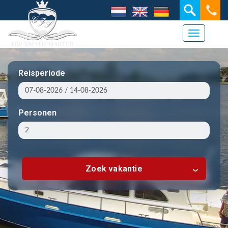
Navigati
Reisperiode
Personen
Zoek vakantie