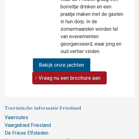
borreltje drinken en een
praatje maken met de gasten
in hun dorp. In de
zomermaanden worden tal
van evenementen
georganiseerd, waar jong en
oud vertier vinden.
Bekijk onze jachten
Vraag nu een brochure aan
Toeristische informatie Friesland
Vaarroutes
Vaargebied Friesland
De Friese Elfsteden