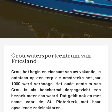
Grou watersportcentrum van
Friesland
Grou, het begin en eindpunt van uw vakantie, is
ontstaan op een terp die omstreeks het jaar
1000 werd verhoogd. Het oude centrum van
Grou is als beschermd dorpsgezicht een
bezoek meer dan waard. Dat geldt ook en met
name voor de St. Pieterkerk met haar
opvallende zadeldaktoren.